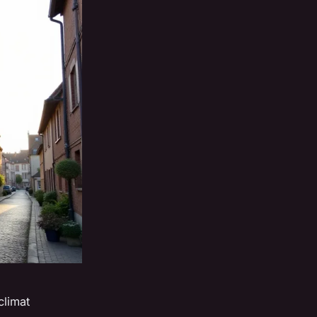
climat