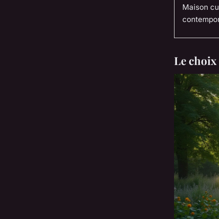
Maison cu
contempo
Le choix 