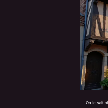
On le sait b