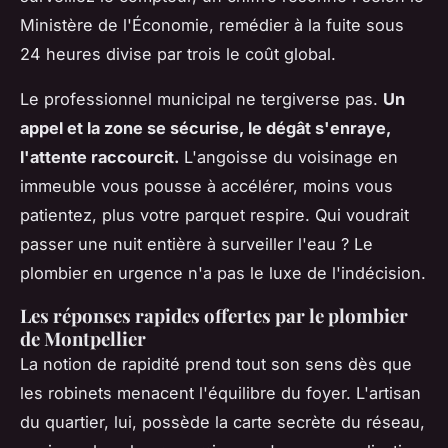
Ministère de l'Économie, remédier à la fuite sous
24 heures divise par trois le coût global.
Le professionnel municipal ne tergiverse pas.
Un
appel et la zone se sécurise, le dégât s'enraye,
l'attente raccourcit.
L'angoisse du voisinage en
immeuble vous pousse à accélérer, moins vous
patientez, plus votre parquet respire. Qui voudrait
passer une nuit entière à surveiller l'eau ?
Le
plombier en urgence n'a pas le luxe de l'indécision.
Les réponses rapides offertes par le plombier
de Montpellier
La notion de rapidité prend tout son sens dès que
les robinets menacent l'équilibre du foyer. L'artisan
du quartier, lui, possède la carte secrète du réseau,