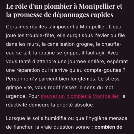
Le rôle d'un plombier à Montpellier et
la promesse de dépannages rapides
Certaines réalités s'imposent à Montpellier. L'eau
joue les trouble-fête, elle surgit sous l'évier ou file
dans les murs, la canalisation grogne, le chauffe-
eau se tait, la routine se grippe, il faut agir. Avez-
vous tenté d'attendre une journée entière, espérant
une réparation qui n'arrive qu'au compte-gouttes ?
Personne n'y parvient bien longtemps.
Le stress
grimpe vite, vous redéfinissez le sens du mot
urgence.
Pour
trouver un plombier à Montpellier
, la
réactivité demeure la priorité absolue.
Lorsque le sol s'humidifie ou que l'hygiène menace
de flancher, la vraie question sonne :
combien de