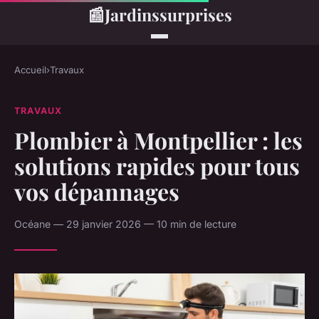
📰
Jardinssurprises
Accueil
›
Travaux
TRAVAUX
Plombier à Montpellier : les
solutions rapides pour tous
vos dépannages
Océane — 29 janvier 2026 — 10 min de lecture