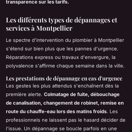
transparence sur les tarifs.
Les différents types de dépannages et
services à Montpellier
Le spectre d'intervention du plombier à Montpellier
s'étend sur bien plus que les pannes d'urgence.
Réparations express ou travaux d'envergure, la
polyvalence s'affirme chaque semaine dans la ville.
Les prestations de dépannage en cas d'urgence
Les gestes les plus attendus s'enchaînent dès la
première alerte.
Colmatage de fuite, débouchage
de canalisation, changement de robinet, remise en
route du chauffe-eau lors des matins froids
. Les
professionnels ne laissent pas le hasard décider de
l'issue. Un dépannage se boucle parfois en une