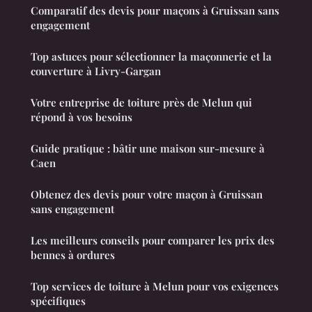
Comparatif des devis pour maçons à Gruissan sans
engagement
Top astuces pour sélectionner la maçonnerie et la
couverture à Livry-Gargan
Votre entreprise de toiture près de Melun qui
répond à vos besoins
Guide pratique : bâtir une maison sur-mesure à
Caen
Obtenez des devis pour votre maçon à Gruissan
sans engagement
Les meilleurs conseils pour comparer les prix des
bennes à ordures
Top services de toiture à Melun pour vos exigences
spécifiques