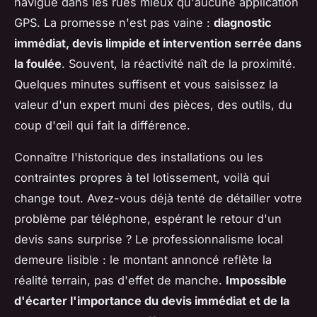
navigue dans les rues mieux qu'aucune application
GPS. La promesse n'est pas vaine :
diagnostic
immédiat, devis limpide et intervention serrée dans
la foulée
. Souvent, la réactivité naît de la proximité.
Quelques minutes suffisent et vous saisissez la
valeur d'un expert muni des pièces, des outils, du
coup d'œil qui fait la différence.
Connaître l'historique des installations ou les
contraintes propres à tel lotissement, voilà qui
change tout. Avez-vous déjà tenté de détailler votre
problème par téléphone, espérant le retour d'un
devis sans surprise ? Le professionnalisme local
demeure lisible : le montant annoncé reflète la
réalité terrain, pas d'effet de manche.
Impossible
d'écarter l'importance du devis immédiat et de la