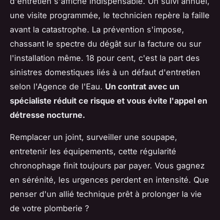
d'entretien s'affiche indispensable. Un suivi annuel,
une visite programmée, le technicien repère la faille
avant la catastrophe. La prévention s'impose,
chassant le spectre du dégât sur la facture ou sur
l'installation même. 18 pour cent, c'est la part des
sinistres domestiques liés à un défaut d'entretien
selon l'Agence de l'Eau.
Un contrat avec un
spécialiste réduit ce risque et vous évite l'appel en
détresse nocturne.
Remplacer un joint, surveiller une soupape,
entretenir les équipements, cette régularité
chronophage finit toujours par payer. Vous gagnez
en sérénité, les urgences perdent en intensité. Que
penser d'un allié technique prêt à prolonger la vie
de votre plomberie ?