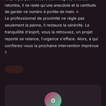
retombe, il ne reste qu'une anecdote et la certitude
de garder ce numéro à portée de main. »
Le professionnel de proximité ne règle pas
seulement la panne, il restaure la sérénité. La
tranquillité d'esprit, vous la retrouvez, un projet
reporté se relance, l'urgence s'efface. Alors, à qui
confierez-vous la prochaine intervention imprévue
?
Travaux
O