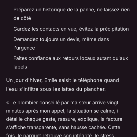
Préparez un historique de la panne, ne laissez rien
de côté
Gardez les contacts en vue, évitez la précipitation
Demandez toujours un devis, même dans
l'urgence
Faites confiance aux retours locaux autant qu'aux
labels
Un jour d'hiver, Emile saisit le téléphone quand
l'eau s'infiltre sous les lattes du plancher.
« Le plombier conseillé par ma sœur arrive vingt
minutes après mon appel, la situation se calme, il
détaille chaque geste, rassure, explique, la facture
s'affiche transparente, sans hausse cachée. Cette
fois, le parquet retrouve son intégrité, le stress