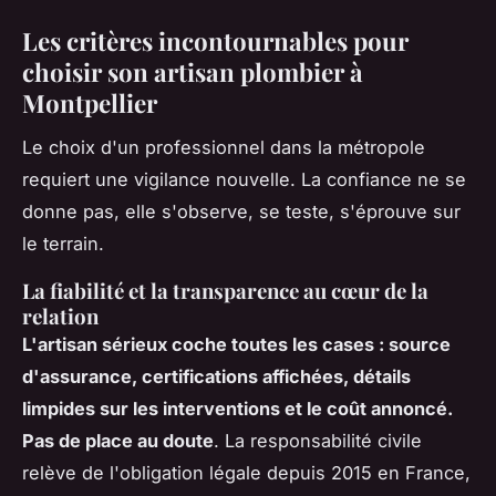
Les critères incontournables pour
choisir son artisan plombier à
Montpellier
Le choix d'un professionnel dans la métropole
requiert une vigilance nouvelle. La confiance ne se
donne pas, elle s'observe, se teste, s'éprouve sur
le terrain.
La fiabilité et la transparence au cœur de la
relation
L'artisan sérieux coche toutes les cases : source
d'assurance, certifications affichées, détails
limpides sur les interventions et le coût annoncé.
Pas de place au doute
. La responsabilité civile
relève de l'obligation légale depuis 2015 en France,