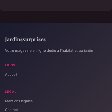
Jardinssurprises
Votre magazine en ligne dédié à l'habitat et au jardin
LIENS
Accueil
LÉGAL
Mentions légales
Contact