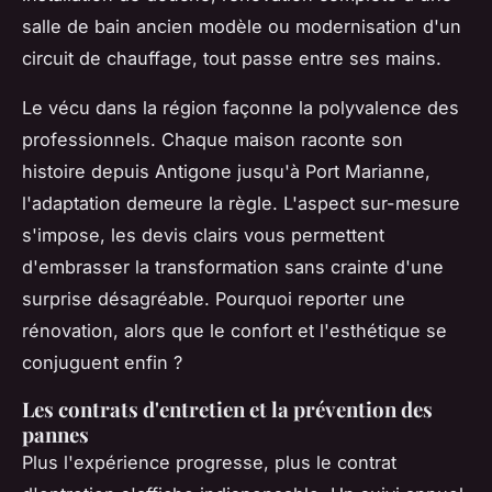
salle de bain ancien modèle ou modernisation d'un
circuit de chauffage, tout passe entre ses mains.
Le vécu dans la région façonne la polyvalence des
professionnels.
Chaque maison raconte son
histoire depuis Antigone jusqu'à Port Marianne,
l'adaptation demeure la règle
. L'aspect sur-mesure
s'impose, les devis clairs vous permettent
d'embrasser la transformation sans crainte d'une
surprise désagréable. Pourquoi reporter une
rénovation, alors que le confort et l'esthétique se
conjuguent enfin ?
Les contrats d'entretien et la prévention des
pannes
Plus l'expérience progresse, plus le contrat