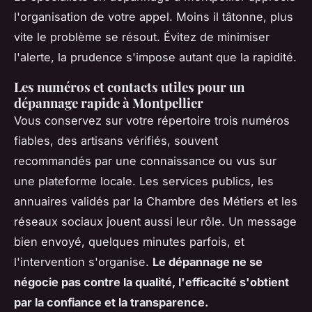
l'organisation de votre appel. Moins il tâtonne, plus
vite le problème se résout. Évitez de minimiser
l'alerte, la prudence s'impose autant que la rapidité.
Les numéros et contacts utiles pour un
dépannage rapide à Montpellier
Vous conservez sur votre répertoire trois numéros
fiables, des artisans vérifiés, souvent
recommandés par une connaissance ou vus sur
une plateforme locale. Les services publics, les
annuaires validés par la Chambre des Métiers et les
réseaux sociaux jouent aussi leur rôle. Un message
bien envoyé, quelques minutes parfois, et
l'intervention s'organise.
Le dépannage ne se
négocie pas contre la qualité, l'efficacité s'obtient
par la confiance et la transparence.