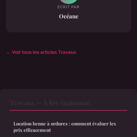
ECRIT PAR
Océane
← Voir tous les articles Travaux
Travaux — À lire également
Location benne à ordures : comment évaluer les
prix efficacement