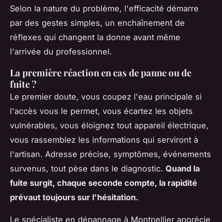
Selon la nature du problème, l'efficacité démarre
par des gestes simples, un enchaînement de
réflexes qui changent la donne avant même
l'arrivée du professionnel.
La première réaction en cas de panne ou de
fuite ?
Le premier doute, vous coupez l'eau principale si
l'accès vous le permet, vous écartez les objets
vulnérables, vous éloignez tout appareil électrique,
vous rassemblez les informations qui serviront à
l'artisan. Adresse précise, symptômes, événements
survenus, tout pèse dans le diagnostic.
Quand la
fuite surgit, chaque seconde compte, la rapidité
prévaut toujours sur l'hésitation.
Le spécialiste en dépannage à Montpellier apprécie