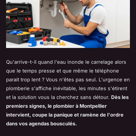
Qu'arrive-t-il quand l'eau inonde le carrelage alors
que le temps presse et que même le téléphone
parait trop lent ? Vous n'êtes pas seul. L'urgence en
plomberie s'affiche inévitable, les minutes s'étirent
et la solution vous la cherchez sans détour.
Dès les
premiers signes, le plombier à Montpellier
intervient, coupe la panique et ramène de l'ordre
dans vos agendas bousculés.