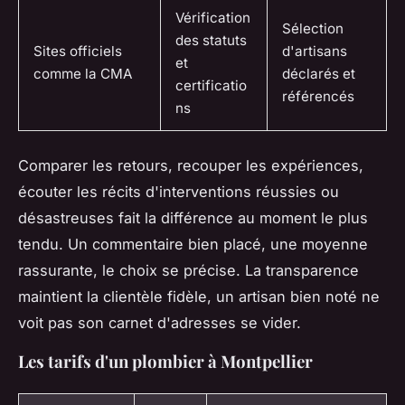
Vérification
Sélection
des statuts
Sites officiels
d'artisans
et
comme la CMA
déclarés et
certificatio
référencés
ns
Comparer les retours, recouper les expériences,
écouter les récits d'interventions réussies ou
désastreuses fait la différence au moment le plus
tendu.
Un commentaire bien placé, une moyenne
rassurante, le choix se précise. La transparence
maintient la clientèle fidèle, un artisan bien noté ne
voit pas son carnet d'adresses se vider.
Les tarifs d'un plombier à Montpellier