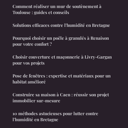
Comment réaliser un mur de soutènement à
Toulouse : guides et conseils
Solutions efficaces contre l'humidité en Bretagne
Pourquoi choisir un poêle à granulés à Renaison
pour votre confort ?
Choisir couverture et maçonnerie à Livry-Gargan
pour vos projets
Pose de fenêtres : expertise et matériaux pour un
habitat amélioré
Construire sa maison à Caen : réussir son projet
immobilier sur-mesure
10 méthodes astucieuses pour lutter contre
l'humidité en Bretagne