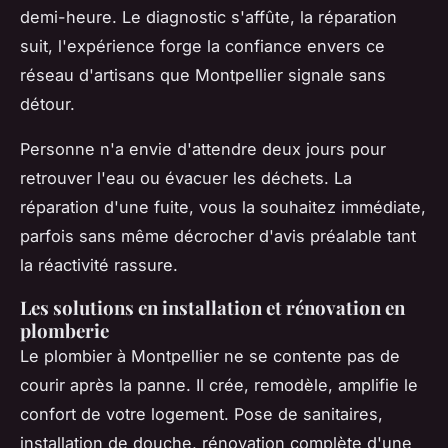
demi-heure. Le diagnostic s'affûte, la réparation
suit, l'expérience forge la confiance envers ce
réseau d'artisans que Montpellier signale sans
détour.
Personne n'a envie d'attendre deux jours pour
retrouver l'eau ou évacuer les déchets. La
réparation d'une fuite, vous la souhaitez immédiate,
parfois sans même décrocher d'avis préalable tant
la réactivité rassure.
Les solutions en installation et rénovation en
plomberie
Le plombier à Montpellier ne se contente pas de
courir après la panne. Il crée, remodèle, amplifie le
confort de votre logement. Pose de sanitaires,
installation de douche, rénovation complète d'une