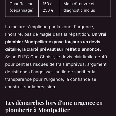
Chauffe-eau
150 à
Main d'œuvre et
(dépannage)
250 €
diagnostic inclus
La facture s'explique par la zone, l'urgence,
l'horaire, pas de magie dans la répartition.
Un vrai
plombier Montpellier expose toujours un devis
détaillé, la clarté prévaut sur l'effet d'annonce.
Selon l'UFC Que Choisir, le devis clair limite de 40
pour cent les risques de frais imprévus, argument
décisif dans l'angoisse. Inutile de sacrifier la
transparence pour l'urgence, la confiance se
construit sur la précision.
Les démarches lors d'une urgence en
plomberie à Montpellier