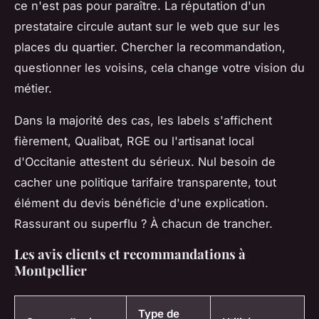
ce n'est pas pour paraître. La réputation d'un
prestataire circule autant sur le web que sur les
places du quartier. Chercher la recommandation,
questionner les voisins, cela change votre vision du
métier.
Dans la majorité des cas, les labels s'affichent
fièrement, Qualibat, RGE ou l'artisanat local
d'Occitanie attestent du sérieux
. Nul besoin de
cacher une politique tarifaire transparente, tout
élément du devis bénéficie d'une explication.
Rassurant ou superflu ? À chacun de trancher.
Les avis clients et recommandations à
Montpellier
Type de