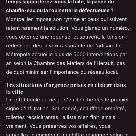
temps supporterez-vous la fuite, la panne du
chauffe-eau ou la robinetterie défectueuse ?
Montpellier impose son rythme et ceux qui suivent
ratent rarement la solution. Vous glanez un numéro,
vous obtenez une réponse, et souvent, la tension
redescend dès la voix rassurante de l'artisan.
Le
Métropole accueille plus de 5000 interventions par
an selon la Chambre des Métiers de l'Hérault, pas
de quoi minimiser l'importance du réseau local.
Les situations d'urgence prises en charge dans
la ville
Un effet boule de neige s'enclenche dès le premier
signe d'infiltration. Sol inondé, chauffage empêtré,
toilettes récalcitrantes, la liste n'en finit jamais
vraiment. Vous préservez vos affaires, vous
surveillez le compteur, un chiffre résonne : selon le