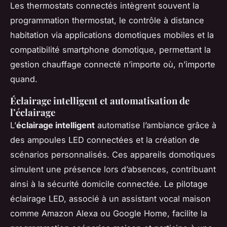
Les thermostats connectés intègrent souvent la
programmation thermostat, le contrôle à distance
habitation via applications domotiques mobiles et la
compatibilité smartphone domotique, permettant la
gestion chauffage connecté n’importe où, n’importe
quand.
Éclairage intelligent et automatisation de
l’éclairage
L’
éclairage intelligent
automatise l’ambiance grâce à
des ampoules LED connectées et la création de
scénarios personnalisés. Ces appareils domotiques
simulent une présence lors d’absences, contribuant
ainsi à la sécurité domicile connectée. Le pilotage
éclairage LED, associé à un assistant vocal maison
comme Amazon Alexa ou Google Home, facilite la