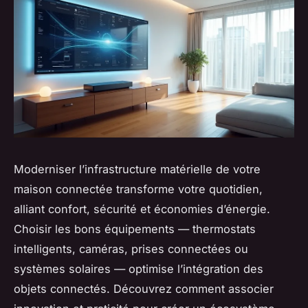
Moderniser l’infrastructure matérielle de votre
maison connectée transforme votre quotidien,
alliant confort, sécurité et économies d’énergie.
Choisir les bons équipements — thermostats
intelligents, caméras, prises connectées ou
systèmes solaires — optimise l’intégration des
objets connectés. Découvrez comment associer