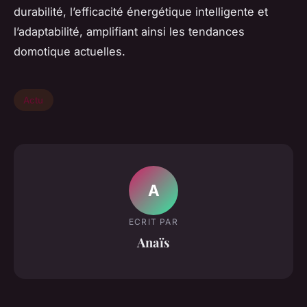
durabilité, l’efficacité énergétique intelligente et
l’adaptabilité, amplifiant ainsi les tendances
domotique actuelles.
Actu
A
ECRIT PAR
Anaïs