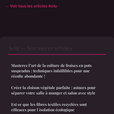
← Voir tous les articles Actu
Actu — Nos autres articles
Masterez l"art de la culture de fraises en pots
suspendus : techniques infaillibles pour une
récolte abondante !
Créer la cloison végétale parfaite : astuces pour
séparer votre salle à manger et salon avec style
Est ce que les fibres textiles recyclées sont
efficaces pour l isolation écologique