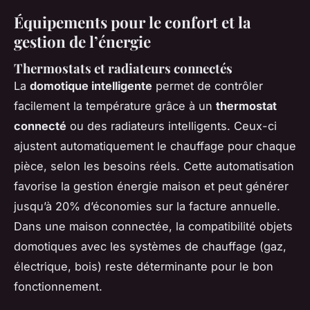
Équipements pour le confort et la
gestion de l’énergie
Thermostats et radiateurs connectés
La
domotique intelligente
permet de contrôler
facilement la température grâce à un
thermostat
connecté
ou des radiateurs intelligents. Ceux-ci
ajustent automatiquement le chauffage pour chaque
pièce, selon les besoins réels. Cette automatisation
favorise la gestion énergie maison et peut générer
jusqu’à 20% d’économies sur la facture annuelle.
Dans une maison connectée, la compatibilité objets
domotiques avec les systèmes de chauffage (gaz,
électrique, bois) reste déterminante pour le bon
fonctionnement.