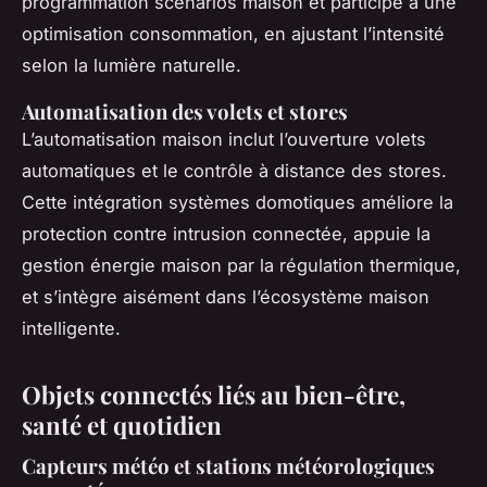
programmation scénarios maison et participe à une
optimisation consommation, en ajustant l’intensité
selon la lumière naturelle.
Automatisation des volets et stores
L’automatisation maison inclut l’ouverture volets
automatiques et le contrôle à distance des stores.
Cette intégration systèmes domotiques améliore la
protection contre intrusion connectée, appuie la
gestion énergie maison par la régulation thermique,
et s’intègre aisément dans l’écosystème maison
intelligente.
Objets connectés liés au bien-être,
santé et quotidien
Capteurs météo et stations météorologiques