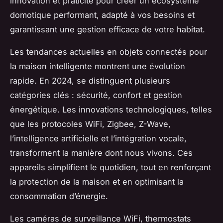
innovation et praticité pour créer un écosystème
domotique performant, adapté à vos besoins et
garantissant une gestion efficace de votre habitat.
Les tendances actuelles en objets connectés pour
la maison intelligente montrent une évolution
rapide. En 2024, se distinguent plusieurs
catégories clés : sécurité, confort et gestion
énergétique. Les innovations technologiques, telles
que les protocoles WiFi, Zigbee, Z-Wave,
l’intelligence artificielle et l’intégration vocale,
transforment la manière dont nous vivons. Ces
appareils simplifient le quotidien, tout en renforçant
la protection de la maison et en optimisant la
consommation d’énergie.
Les caméras de surveillance WiFi, thermostats