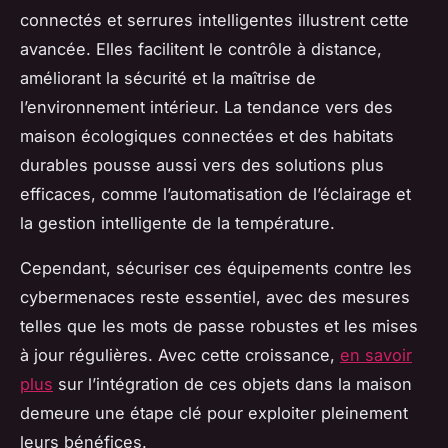
connectés et serrures intelligentes illustrent cette
avancée. Elles facilitent le contrôle à distance,
améliorant la sécurité et la maîtrise de
l’environnement intérieur. La tendance vers des
maison écologiques connectées et des habitats
durables pousse aussi vers des solutions plus
efficaces, comme l’automatisation de l’éclairage et
la gestion intelligente de la température.
Cependant, sécuriser ces équipements contre les
cybermenaces reste essentiel, avec des mesures
telles que les mots de passe robustes et les mises
à jour régulières. Avec cette croissance,
en savoir
plus
sur l’intégration de ces objets dans la maison
demeure une étape clé pour exploiter pleinement
leurs bénéfices.