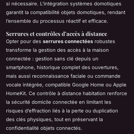
si nécessaire. L’intégration systèmes domotiques
garantit la compatibilité objets domotiques, rendant
l’ensemble du processus réactif et efficace.
Serrures et contrôles d’accès à distance
Opter pour des
serrures connectées
robustes
transforme la gestion des accès à la maison
connectée : gestion sans clé depuis un
smartphone, historique complet des ouvertures,
mais aussi reconnaissance faciale ou commande
vocale intégrée, compatible Google Home ou Apple
HomeKit. Ce contrôle à distance habitation renforce
la sécurité domicile connectée en limitant les
risques d’effraction liés à la perte ou duplication
des clés physiques, tout en préservant la
confidentialité objets connectés.