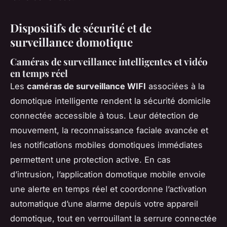
Dispositifs de sécurité et de
surveillance domotique
Caméras de surveillance intelligentes et vidéo
en temps réel
Les
caméras de surveillance WIFI
associées à la
domotique intelligente rendent la sécurité domicile
connectée accessible à tous. Leur détection de
mouvement, la reconnaissance faciale avancée et
les notifications mobiles domotiques immédiates
permettent une protection active. En cas
d’intrusion, l’application domotique mobile envoie
une alerte en temps réel et coordonne l’activation
automatique d’une alarme depuis votre appareil
domotique, tout en verrouillant la serrure connectée