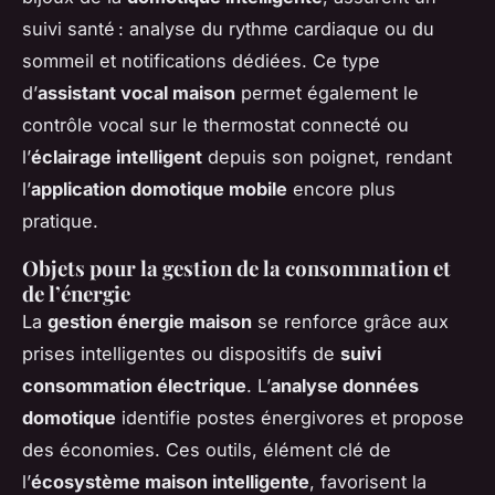
suivi santé : analyse du rythme cardiaque ou du
sommeil et notifications dédiées. Ce type
d’
assistant vocal maison
permet également le
contrôle vocal sur le thermostat connecté ou
l’
éclairage intelligent
depuis son poignet, rendant
l’
application domotique mobile
encore plus
pratique.
Objets pour la gestion de la consommation et
de l’énergie
La
gestion énergie maison
se renforce grâce aux
prises intelligentes ou dispositifs de
suivi
consommation électrique
. L’
analyse données
domotique
identifie postes énergivores et propose
des économies. Ces outils, élément clé de
l’
écosystème maison intelligente
, favorisent la