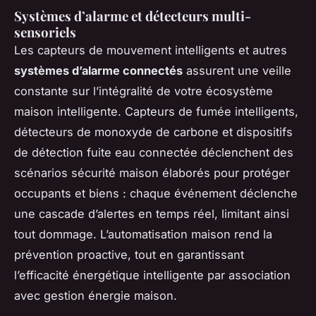
Systèmes d’alarme et détecteurs multi-
sensoriels
Les capteurs de mouvement intelligents et autres
systèmes d’alarme connectés
assurent une veille
constante sur l’intégralité de votre écosystème
maison intelligente. Capteurs de fumée intelligents,
détecteurs de monoxyde de carbone et dispositifs
de détection fuite eau connectée déclenchent des
scénarios sécurité maison élaborés pour protéger
occupants et biens : chaque événement déclenche
une cascade d’alertes en temps réel, limitant ainsi
tout dommage. L’automatisation maison rend la
prévention proactive, tout en garantissant
l’efficacité énergétique intelligente par association
avec gestion énergie maison.