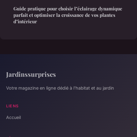
Guide pratique pour choisir l"éclairage dynamique
parfait et optimiser la croissance de vos plantes
d"intérieur
Jardinssurprises
Votre magazine en ligne dédié à l'habitat et au jardin
LIENS
Accueil