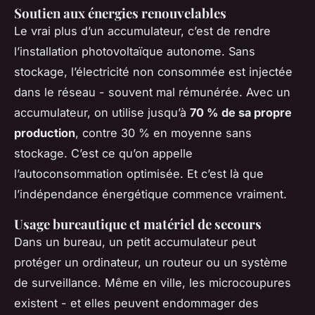
Soutien aux énergies renouvelables
Le vrai plus d’un accumulateur, c’est de rendre
l’installation photovoltaïque autonome. Sans
stockage, l’électricité non consommée est injectée
dans le réseau - souvent mal rémunérée. Avec un
accumulateur, on utilise jusqu’à
70 % de sa propre
production
, contre 30 % en moyenne sans
stockage. C’est ce qu’on appelle
l’autoconsommation optimisée. Et c’est là que
l’indépendance énergétique commence vraiment.
Usage bureautique et matériel de secours
Dans un bureau, un petit accumulateur peut
protéger un ordinateur, un routeur ou un système
de surveillance. Même en ville, les microcoupures
existent - et elles peuvent endommager des