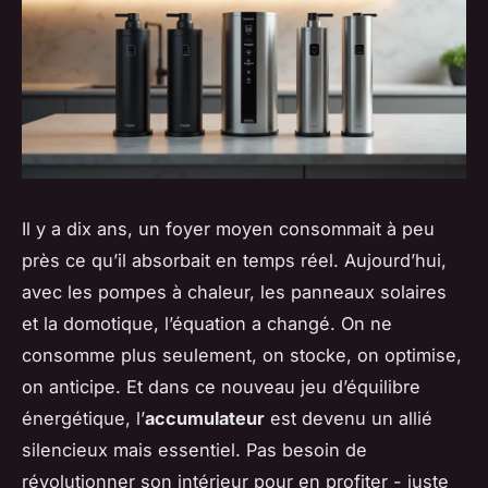
Il y a dix ans, un foyer moyen consommait à peu
près ce qu’il absorbait en temps réel. Aujourd’hui,
avec les pompes à chaleur, les panneaux solaires
et la domotique, l’équation a changé. On ne
consomme plus seulement, on stocke, on optimise,
on anticipe. Et dans ce nouveau jeu d’équilibre
énergétique, l’
accumulateur
est devenu un allié
silencieux mais essentiel. Pas besoin de
révolutionner son intérieur pour en profiter - juste