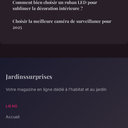
Comment bien choisir un ruban LED pour
sublimer la décoration intérieure ?
Choisir la meilleure caméra de surveillance pour
2025
Jardinssurprises
Votre magazine en ligne dédié à l'habitat et au jardin
LIENS
Accueil