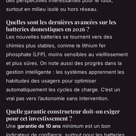
des perspectives intéressantes pour le futur,
surtout en milieu isolé ou hors réseau.
Quelles sont les dernières avancées sur les
batteries domestiques en 2026 ?
Les nouvelles batteries se tournent vers des
chimies plus stables, comme le lithium fer
phosphate (LFP), moins sensibles au vieillissement
et plus sûres. On note aussi des progrès dans la
gestion intelligente : les systèmes apprennent les
habitudes des usagers pour optimiser
automatiquement les cycles de charge. C’est un
vrai pas vers l’autonomie sans intervention.
Quelle garantie constructeur doit-on exiger
pour cet investissement ?
Une
garantie de 10 ans
minimum est un bon
indicateur de confiance, surtout pour les batteries