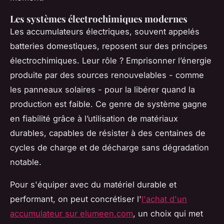
Les systèmes électrochimiques modernes
Les accumulateurs électriques, souvent appelés
batteries domestiques, reposent sur des principes
électrochimiques. Leur rôle ? Emprisonner l’énergie
produite par des sources renouvelables - comme
les panneaux solaires - pour la libérer quand la
production est faible. Ce genre de système gagne
en fiabilité grâce à l’utilisation de matériaux
durables, capables de résister à des centaines de
cycles de charge et de décharge sans dégradation
notable.
Pour s'équiper avec du matériel durable et
performant, on peut concrétiser l'
l'achat d'un
accumulateur sur elumeen.com
, un choix qui met