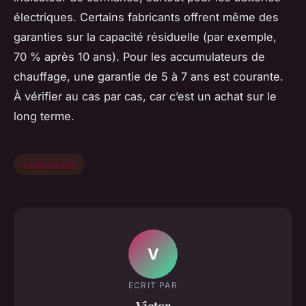
électriques. Certains fabricants offrent même des
garanties sur la capacité résiduelle (par exemple,
70 % après 10 ans). Pour les accumulateurs de
chauffage, une garantie de 5 à 7 ans est courante.
À vérifier au cas par cas, car c’est un achat sur le
long terme.
equipement
V
ECRIT PAR
Victor