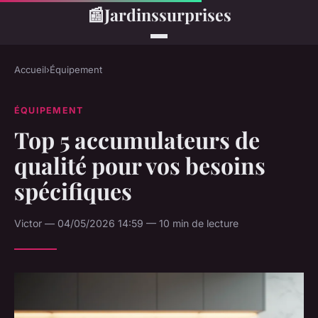
📰
Jardinssurprises
Accueil
›
Équipement
ÉQUIPEMENT
Top 5 accumulateurs de
qualité pour vos besoins
spécifiques
Victor — 04/05/2026 14:59 — 10 min de lecture