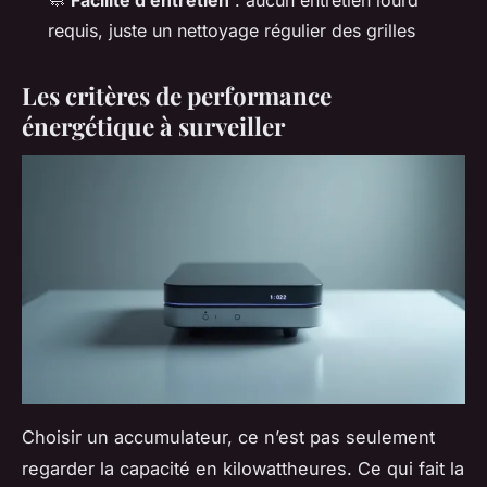
🧼
Facilité d’entretien
: aucun entretien lourd
requis, juste un nettoyage régulier des grilles
Les critères de performance
énergétique à surveiller
Choisir un accumulateur, ce n’est pas seulement
regarder la capacité en kilowattheures. Ce qui fait la