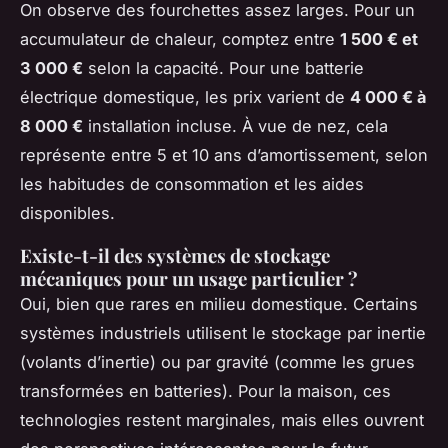
On observe des fourchettes assez larges. Pour un
accumulateur de chaleur, comptez entre
1 500 € et
3 000 €
selon la capacité. Pour une batterie
électrique domestique, les prix varient de
4 000 € à
8 000 €
installation incluse. À vue de nez, cela
représente entre 5 et 10 ans d’amortissement, selon
les habitudes de consommation et les aides
disponibles.
Existe-t-il des systèmes de stockage
mécaniques pour un usage particulier ?
Oui, bien que rares en milieu domestique. Certains
systèmes industriels utilisent le stockage par inertie
(volants d’inertie) ou par gravité (comme les grues
transformées en batteries). Pour la maison, ces
technologies restent marginales, mais elles ouvrent