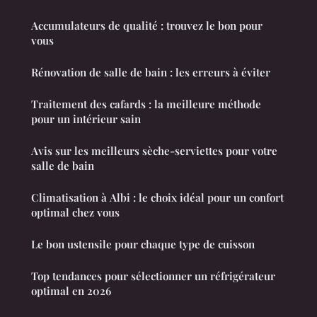
Accumulateurs de qualité : trouvez le bon pour
vous
Rénovation de salle de bain : les erreurs à éviter
Traitement des cafards : la meilleure méthode
pour un intérieur sain
Avis sur les meilleurs sèche-serviettes pour votre
salle de bain
Climatisation à Albi : le choix idéal pour un confort
optimal chez vous
Le bon ustensile pour chaque type de cuisson
Top tendances pour sélectionner un réfrigérateur
optimal en 2026