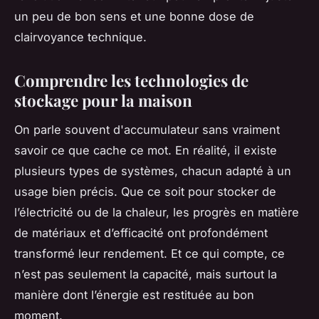
un peu de bon sens et une bonne dose de
clairvoyance technique.
Comprendre les technologies de
stockage pour la maison
On parle souvent d'accumulateur sans vraiment
savoir ce que cache ce mot. En réalité, il existe
plusieurs types de systèmes, chacun adapté à un
usage bien précis. Que ce soit pour stocker de
l’électricité ou de la chaleur, les progrès en matière
de matériaux et d’efficacité ont profondément
transformé leur rendement. Et ce qui compte, ce
n’est pas seulement la capacité, mais surtout la
manière dont l’énergie est restituée au bon
moment.