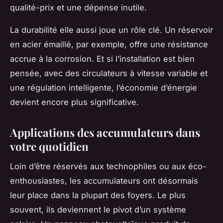
qualité-prix et une dépense inutile.
La durabilité elle aussi joue un rôle clé. Un réservoir
en acier émaillé, par exemple, offre une résistance
accrue à la corrosion. Et si l’installation est bien
pensée, avec des circulateurs à vitesse variable et
une régulation intelligente, l’économie d’énergie
devient encore plus significative.
Applications des accumulateurs dans
votre quotidien
Loin d’être réservés aux technophiles ou aux éco-
enthousiastes, les accumulateurs ont désormais
leur place dans la plupart des foyers. Le plus
souvent, ils deviennent le pivot d’un système