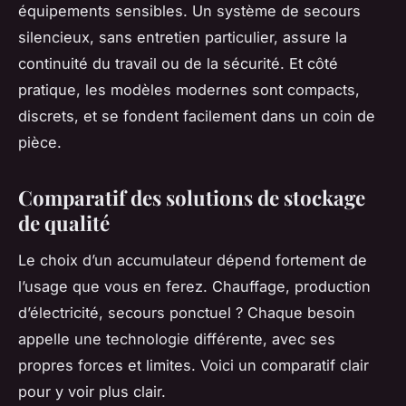
équipements sensibles. Un système de secours
silencieux, sans entretien particulier, assure la
continuité du travail ou de la sécurité. Et côté
pratique, les modèles modernes sont compacts,
discrets, et se fondent facilement dans un coin de
pièce.
Comparatif des solutions de stockage
de qualité
Le choix d’un accumulateur dépend fortement de
l’usage que vous en ferez. Chauffage, production
d’électricité, secours ponctuel ? Chaque besoin
appelle une technologie différente, avec ses
propres forces et limites. Voici un comparatif clair
pour y voir plus clair.