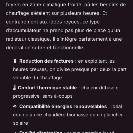
foyers en zone climatique froide, où les besoins de
chauffage s’étalent sur plusieurs heures. Et
contrairement aux idées reçues, ce type
d’accumulateur ne prend pas plus de place qu’un
radiateur classique. Il s’intègre parfaitement à une
décoration sobre et fonctionnelle.
🔋
Réduction des factures
: en exploitant les
heures creuses, on divise presque par deux la part
variable du chauffage
🌡️
Confort thermique stable
: chaleur diffuse et
progressive, sans à-coups
🌱
Compatibilité énergies renouvelables
: idéal
couplé à une chaudière biomasse ou un plancher
solaire