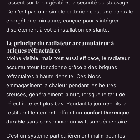
l’accent sur la longévité et la sécurité du stockage.
Ce n’est pas une simple batterie : c’est une centrale
énergétique miniature, conçue pour s’intégrer
discrètement à votre installation existante.
Le principe du radiateur accumulateur à
briques réfractaires
Moins visible, mais tout aussi efficace, le radiateur
accumulateur fonctionne grâce à des briques
réfractaires à haute densité. Ces blocs
emmagasinent la chaleur pendant les heures
creuses, généralement la nuit, lorsque le tarif de
l’électricité est plus bas. Pendant la journée, ils la
restituent lentement, offrant un
confort thermique
durable
sans consommer un watt supplémentaire.
C’est un système particulièrement malin pour les