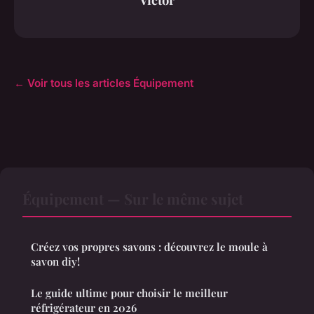
← Voir tous les articles Équipement
Équipement — Sur le même sujet
Créez vos propres savons : découvrez le moule à
savon diy!
Le guide ultime pour choisir le meilleur
réfrigérateur en 2026