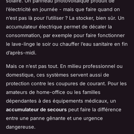
solaire. Un panneau photovoltaïque produit de
l’électricité en journée - mais que faire quand on
n’est pas là pour l’utiliser ? La stocker, bien sûr. Un
accumulateur électrique permet de décaler la
consommation, par exemple pour faire fonctionner
le lave-linge le soir ou chauffer l’eau sanitaire en fin
d’après-midi.
Mais ce n’est pas tout. En milieu professionnel ou
domestique, ces systèmes servent aussi de
protection contre les coupures de courant. Pour les
amateurs de home-office ou les familles
dépendantes à des équipements médicaux, un
accumulateur de secours
peut faire la différence
entre une panne gênante et une urgence
dangereuse.