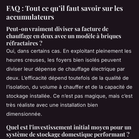
FAQ : Tout ce qu’il faut savoir sur les
accumulateurs
Peut-on vraiment diviser sa facture de
chauffage en deux avec un modèle à briques
réfractaires ?
Oui, dans certains cas. En exploitant pleinement les
heures creuses, les foyers bien isolés peuvent
diviser leur dépense de chauffage électrique par
deux. L’efficacité dépend toutefois de la qualité de
l’isolation, du volume à chauffer et de la capacité de
stockage installée. Ce n’est pas magique, mais c’est
très réaliste avec une installation bien
dimensionnée.
Quel est l'investissement initial moyen pour un
système de stockage domestique performant ?