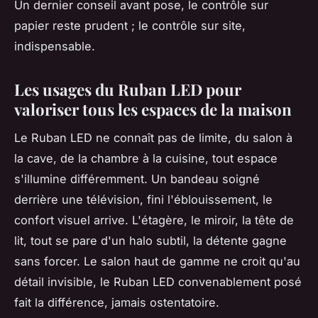
Un dernier conseil avant pose, le contrôle sur
papier reste prudent ; le contrôle sur site,
indispensable
.
Les usages du Ruban LED pour
valoriser tous les espaces de la maison
Le Ruban LED ne connaît pas de limite, du salon à
la cave, de la chambre à la cuisine, tout espace
s'illumine différemment. Un bandeau soigné
derrière une télévision, fini l'éblouissement, le
confort visuel arrive. L'étagère, le miroir, la tête de
lit, tout se pare d'un halo subtil, la détente gagne
sans forcer. Le salon haut de gamme ne croit qu'au
détail invisible, le Ruban LED convenablement posé
fait la différence, jamais ostentatoire.