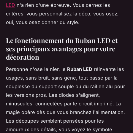
LED
n'a rien d'une épreuve. Vous cernez les
critères, vous personnalisez la déco, vous osez,
oui, vous osez donner du style.
Le fonctionnement du Ruban LED et
ses principaux avantages pour votre
décoration
Personne n'ose le nier, le
Ruban LED
réinvente les
usages, sans bruit, sans gêne, tout passe par la
souplesse du support souple ou du rail en alu pour
les versions pros. Les diodes s'alignent,
minuscules, connectées par le circuit imprimé. La
magie opère dès que vous branchez l'alimentation.
Les découpes semblent pensées pour les
amoureux des détails, vous voyez le symbole