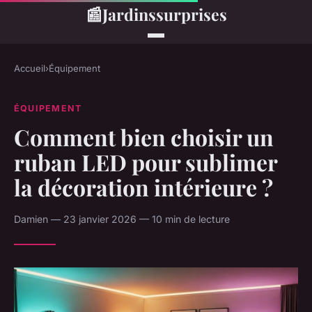
📰
Jardinssurprises
Accueil
›
Équipement
ÉQUIPEMENT
Comment bien choisir un
ruban LED pour sublimer
la décoration intérieure ?
Damien — 23 janvier 2026 — 10 min de lecture