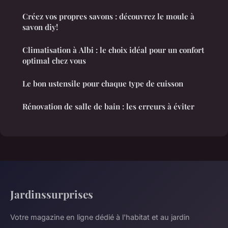
Créez vos propres savons : découvrez le moule à
savon diy!
Climatisation à Albi : le choix idéal pour un confort
optimal chez vous
Le bon ustensile pour chaque type de cuisson
Rénovation de salle de bain : les erreurs à éviter
Jardinssurprises
Votre magazine en ligne dédié à l'habitat et au jardin