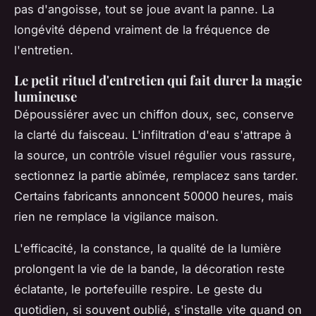
pas d'angoisse, tout se joue avant la panne. La
longévité dépend vraiment de la fréquence de
l'entretien.
Le petit rituel d'entretien qui fait durer la magie
lumineuse
Dépoussiérer avec un chiffon doux, sec, conserve
la clarté du faisceau. L'infiltration d'eau s'attrape à
la source, un contrôle visuel régulier vous rassure,
sectionnez la partie abîmée, remplacez sans tarder.
Certains fabricants annoncent 50000 heures, mais
rien ne remplace la vigilance maison.
L'efficacité, la constance, la qualité de la lumière
prolongent la vie de la bande, la décoration reste
éclatante, le portefeuille respire
. Le geste du
quotidien, si souvent oublié, s'installe vite quand on