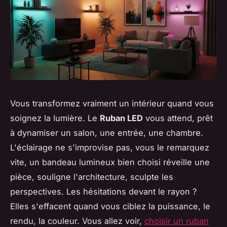
Vous transformez vraiment un intérieur quand vous
soignez la lumière. Le
Ruban LED
vous attend, prêt
à dynamiser un salon, une entrée, une chambre.
L'éclairage ne s'improvise pas, vous le remarquez
vite, un bandeau lumineux bien choisi réveille une
pièce, souligne l'architecture, sculpte les
perspectives. Les hésitations devant le rayon ?
Elles s'effacent quand vous ciblez la puissance, le
rendu, la couleur. Vous allez voir,
choisir un ruban