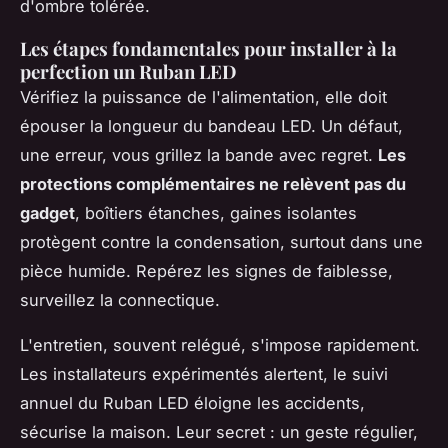
d'ombre tolérée.
Les étapes fondamentales pour installer à la
perfection un Ruban LED
Vérifiez la puissance de l'alimentation, elle doit
épouser la longueur du bandeau LED. Un défaut,
une erreur, vous grillez la bande avec regret.
Les
protections complémentaires ne relèvent pas du
gadget
, boîtiers étanches, gaines isolantes
protègent contre la condensation, surtout dans une
pièce humide. Repérez les signes de faiblesse,
surveillez la connectique.
L'entretien, souvent relégué, s'impose rapidement.
Les installateurs expérimentés alertent, le suivi
annuel du Ruban LED éloigne les accidents,
sécurise la maison. Leur secret : un geste régulier,