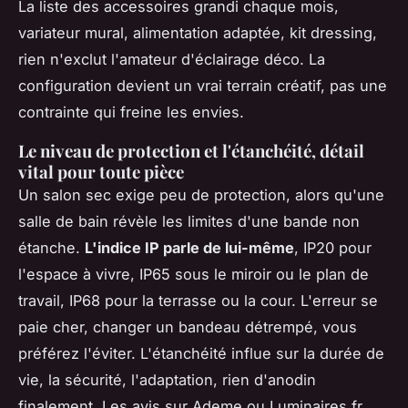
La liste des accessoires grandi chaque mois,
variateur mural, alimentation adaptée, kit dressing,
rien n'exclut l'amateur d'éclairage déco. La
configuration devient un vrai terrain créatif, pas une
contrainte qui freine les envies.
Le niveau de protection et l'étanchéité, détail
vital pour toute pièce
Un salon sec exige peu de protection, alors qu'une
salle de bain révèle les limites d'une bande non
étanche.
L'indice IP parle de lui-même
, IP20 pour
l'espace à vivre, IP65 sous le miroir ou le plan de
travail, IP68 pour la terrasse ou la cour. L'erreur se
paie cher, changer un bandeau détrempé, vous
préférez l'éviter. L'étanchéité influe sur la durée de
vie, la sécurité, l'adaptation, rien d'anodin
finalement. Les avis sur Ademe ou Luminaires.fr