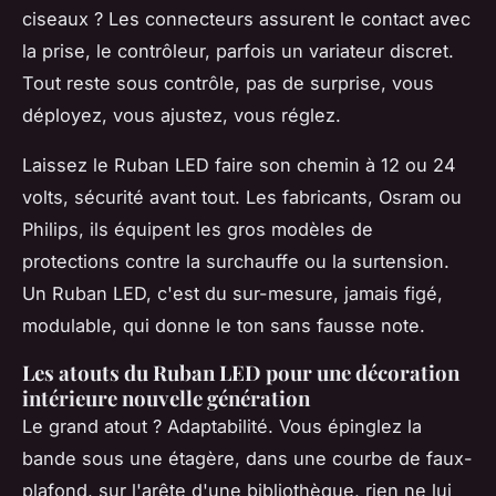
ciseaux ? Les connecteurs assurent le contact avec
la prise, le contrôleur, parfois un variateur discret.
Tout reste sous contrôle,
pas de surprise
, vous
déployez, vous ajustez, vous réglez.
Laissez le Ruban LED faire son chemin à 12 ou 24
volts, sécurité avant tout. Les fabricants, Osram ou
Philips, ils équipent les gros modèles de
protections contre la surchauffe ou la surtension.
Un Ruban LED, c'est du sur-mesure, jamais figé,
modulable, qui donne le ton sans fausse note.
Les atouts du Ruban LED pour une décoration
intérieure nouvelle génération
Le grand atout ? Adaptabilité. Vous épinglez la
bande sous une étagère, dans une courbe de faux-
plafond, sur l'arête d'une bibliothèque, rien ne lui