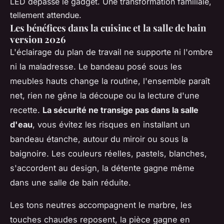
LED dépasse le gadget. Une transformation familiale,
tellement attendue.
Les bénéfices dans la cuisine et la salle de bain
version 2026
L'éclairage du plan de travail ne supporte ni l'ombre
ni la maladresse. Le bandeau posé sous les
meubles hauts change la routine, l'ensemble paraît
net, rien ne gêne la découpe ou la lecture d'une
recette.
La sécurité ne transige pas dans la salle
d'eau
, vous évitez les risques en installant un
bandeau étanche, autour du miroir ou sous la
baignoire. Les couleurs réelles, pastels, blanches,
s'accordent au design, la détente gagne même
dans une salle de bain réduite.
Les tons neutres accompagnent le marbre, les
touches chaudes reposent, la pièce gagne en