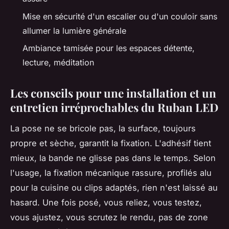
Mise en sécurité d'un escalier ou d'un couloir sans
allumer la lumière générale
Ambiance tamisée pour les espaces détente,
lecture, méditation
Les conseils pour une installation et un
entretien irréprochables du Ruban LED
La pose ne se bricole pas, la surface, toujours
propre et sèche, garantit la fixation. L'adhésif tient
mieux, la bande ne glisse pas dans le temps. Selon
l'usage, la fixation mécanique rassure, profilés alu
pour la cuisine ou clips adaptés, rien n'est laissé au
hasard. Une fois posé, vous reliez, vous testez,
vous ajustez, vous scrutez le rendu, pas de zone