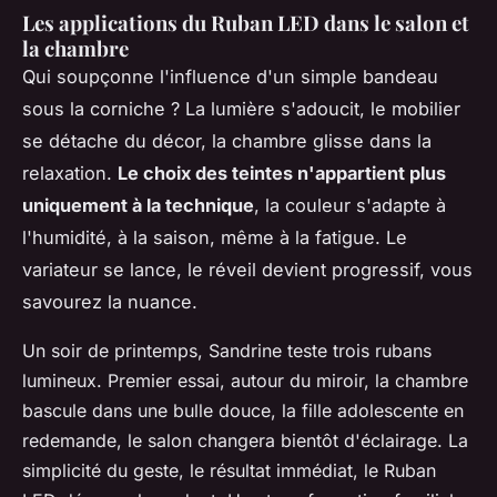
Les applications du Ruban LED dans le salon et
la chambre
Qui soupçonne l'influence d'un simple bandeau
sous la corniche ? La lumière s'adoucit, le mobilier
se détache du décor, la chambre glisse dans la
relaxation.
Le choix des teintes n'appartient plus
uniquement à la technique
, la couleur s'adapte à
l'humidité, à la saison, même à la fatigue. Le
variateur se lance, le réveil devient progressif, vous
savourez la nuance.
Un soir de printemps, Sandrine teste trois rubans
lumineux. Premier essai, autour du miroir, la chambre
bascule dans une bulle douce, la fille adolescente en
redemande, le salon changera bientôt d'éclairage. La
simplicité du geste, le résultat immédiat, le Ruban