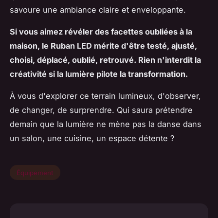
savoure une ambiance claire et enveloppante.
Si vous aimez révéler des facettes oubliées à la
maison, le Ruban LED mérite d'être testé, ajusté,
choisi, déplacé, oublié, retrouvé. Rien n'interdit la
créativité si la lumière pilote la transformation.
À vous d'explorer ce terrain lumineux, d'observer,
de changer, de surprendre. Qui saura prétendre
demain que la lumière ne mène pas la danse dans
un salon, une cuisine, un espace détente ?
Équipement