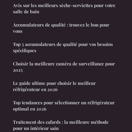
Avis sur les meilleurs sèche-serviettes pour votre
salle de bain
Accumulateurs de qualité : trouvez le bon pour
vous
Top 5 accumulateurs de qualité pour vos besoins
spécifiques
Choisir la meilleure caméra de surveillance pour
2025
Le guide ultime pour choisir le meilleur
réfrigérateur en 2026
Top tendances pour sélectionner un réfrigérateur
optimal en 2026
Traitement des cafards : la meilleure méthode
pour un intérieur sain