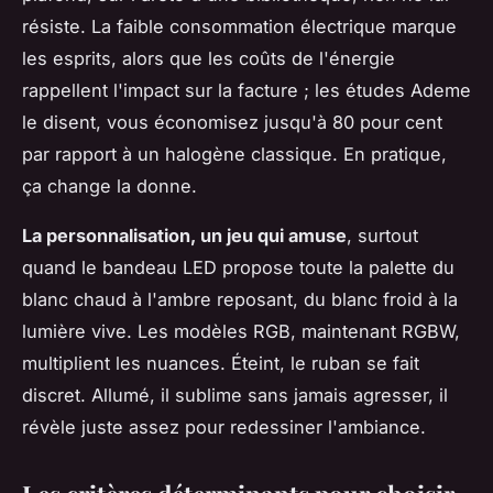
résiste.
La faible consommation électrique marque
les esprits
, alors que les coûts de l'énergie
rappellent l'impact sur la facture ; les études Ademe
le disent, vous économisez jusqu'à 80 pour cent
par rapport à un halogène classique. En pratique,
ça change la donne.
La personnalisation, un jeu qui amuse
, surtout
quand le bandeau LED propose toute la palette du
blanc chaud à l'ambre reposant, du blanc froid à la
lumière vive. Les modèles RGB, maintenant RGBW,
multiplient les nuances. Éteint, le ruban se fait
discret. Allumé, il sublime sans jamais agresser, il
révèle juste assez pour redessiner l'ambiance.