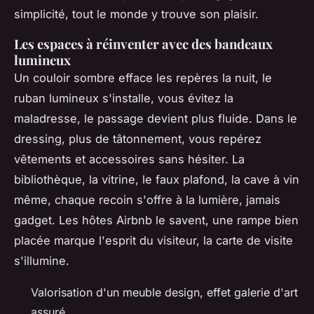
simplicité, tout le monde y trouve son plaisir.
Les espaces à réinventer avec des bandeaux
lumineux
Un couloir sombre efface les repères la nuit, le
ruban lumineux s'installe, vous évitez la
maladresse, le passage devient plus fluide. Dans le
dressing, plus de tâtonnement, vous repérez
vêtements et accessoires sans hésiter. La
bibliothèque, la vitrine, le faux plafond, la cave à vin
même, chaque recoin s'offre à la lumière, jamais
gadget. Les hôtes Airbnb le savent, une rampe bien
placée marque l'esprit du visiteur, la carte de visite
s'illumine.
Valorisation d'un meuble design, effet galerie d'art
assuré