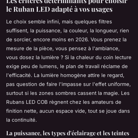
Les critères déterminants pour choisir
le Ruban LED adapté à vos usages
Le choix semble infini, mais quelques filtres
suffisent, la puissance, la couleur, la longueur, rien
de sorcier, encore moins en 2026. Vous prenez la
mesure de la pièce, vous pensez à l'ambiance,
vous dosez la lumière ? Si la chaleur du coin lecture
exige peu de lumens, le plan de travail réclame de
l'efficacité. La lumière homogène attire le regard,
pas question de faire l'impasse sur l'effet uniforme,
surtout si les zones sombres cassent la magie. Les
Rubans LED COB règnent chez les amateurs de
finition nette, aucun espace vide, tout se joue dans
la continuité.
La puissance, les types d'éclairage et les teintes