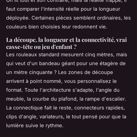
faut comparer l'intensité réelle pour la longueur
déployée. Certaines pièces semblent ordinaires, les
couleurs bien choisies leur redonnent vie.
La découpe, la longueur et la connectivité, vrai
casse-tête ou jeu d'enfant ?
Les rouleaux standard mesurent cinq mètres, mais
qui veut d'un bandeau géant pour une étagère de
un mètre cinquante ? Les zones de découpe
arrivent à point nommé, vous personnalisez le
format.
Toute l'architecture s'adapte, l'angle du
meuble, la courbe du plafond, la rampe d'escalier
.
La connectique fait le reste, connecteurs rapides,
clips d'angle, variateurs, le tout pensé pour que la
lumière suive le rythme.