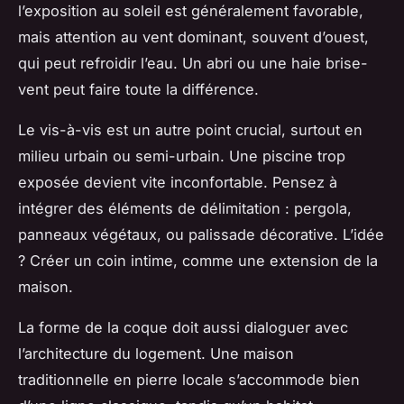
l’exposition au soleil est généralement favorable,
mais attention au vent dominant, souvent d’ouest,
qui peut refroidir l’eau. Un abri ou une haie brise-
vent peut faire toute la différence.
Le vis-à-vis est un autre point crucial, surtout en
milieu urbain ou semi-urbain. Une piscine trop
exposée devient vite inconfortable. Pensez à
intégrer des éléments de délimitation : pergola,
panneaux végétaux, ou palissade décorative. L’idée
? Créer un coin intime, comme une extension de la
maison.
La forme de la coque doit aussi dialoguer avec
l’architecture du logement. Une maison
traditionnelle en pierre locale s’accommode bien