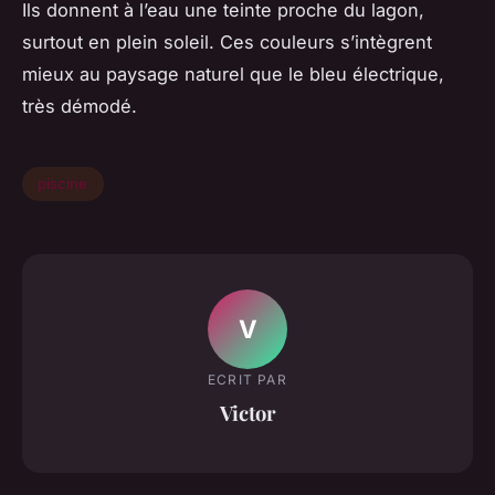
Ils donnent à l’eau une teinte proche du lagon,
surtout en plein soleil. Ces couleurs s’intègrent
mieux au paysage naturel que le bleu électrique,
très démodé.
piscine
V
ECRIT PAR
Victor