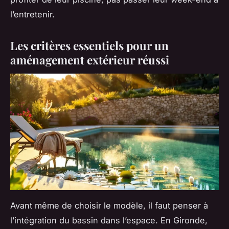
l’entretenir.
Les critères essentiels pour un
aménagement extérieur réussi
Avant même de choisir le modèle, il faut penser à
l’intégration du bassin dans l’espace. En Gironde,