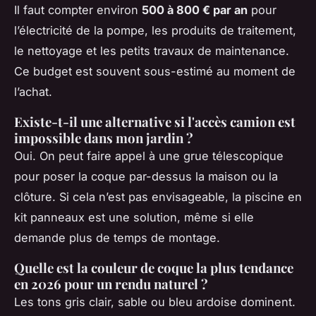
Il faut compter environ
500 à 800 € par an
pour
l’électricité de la pompe, les produits de traitement,
le nettoyage et les petits travaux de maintenance.
Ce budget est souvent sous-estimé au moment de
l’achat.
Existe-t-il une alternative si l'accès camion est
impossible dans mon jardin ?
Oui. On peut faire appel à une grue télescopique
pour poser la coque par-dessus la maison ou la
clôture. Si cela n’est pas envisageable, la piscine en
kit panneaux est une solution, même si elle
demande plus de temps de montage.
Quelle est la couleur de coque la plus tendance
en 2026 pour un rendu naturel ?
Les tons gris clair, sable ou bleu ardoise dominent.