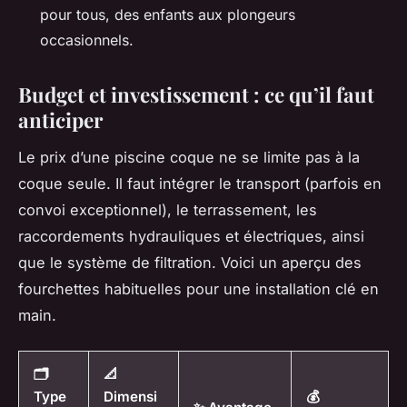
pour tous, des enfants aux plongeurs
occasionnels.
Budget et investissement : ce qu’il faut
anticiper
Le prix d’une piscine coque ne se limite pas à la
coque seule. Il faut intégrer le transport (parfois en
convoi exceptionnel), le terrassement, les
raccordements hydrauliques et électriques, ainsi
que le système de filtration. Voici un aperçu des
fourchettes habituelles pour une installation clé en
main.
🗂️
📐
Type
Dimensi
💰