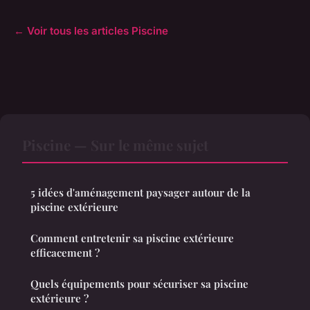
← Voir tous les articles Piscine
Piscine — Sur le même sujet
5 idées d'aménagement paysager autour de la
piscine extérieure
Comment entretenir sa piscine extérieure
efficacement ?
Quels équipements pour sécuriser sa piscine
extérieure ?