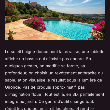
Le soleil baigne doucement la terrasse, une tablette
affiche un bassin qui n’existe pas encore. En
quelques gestes, on modifie sa forme, sa
profondeur, on choisit un revêtement anthracite ou
sable, et on visualise le résultat sous la lumière de
Gironde. Pas de croquis approximatif, pas
d’imagination floue : tout est là, en 3D, parfaitement
intégré au jardin. Ce genre d’outil change tout. Il
réduit les doutes, éclaircit les choix, et rend le