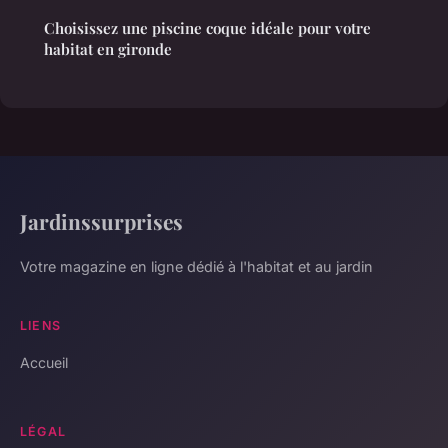
Choisissez une piscine coque idéale pour votre
habitat en gironde
Jardinssurprises
Votre magazine en ligne dédié à l'habitat et au jardin
LIENS
Accueil
LÉGAL