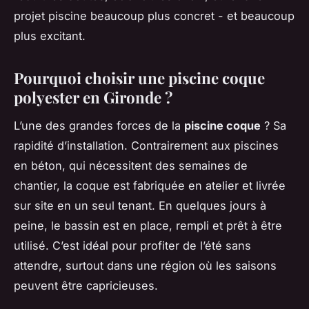
projet piscine beaucoup plus concret - et beaucoup
plus excitant.
Pourquoi choisir une piscine coque
polyester en Gironde ?
L’une des grandes forces de la
piscine coque
? Sa
rapidité d’installation. Contrairement aux piscines
en béton, qui nécessitent des semaines de
chantier, la coque est fabriquée en atelier et livrée
sur site en un seul tenant. En quelques jours à
peine, le bassin est en place, rempli et prêt à être
utilisé. C’est idéal pour profiter de l’été sans
attendre, surtout dans une région où les saisons
peuvent être capricieuses.