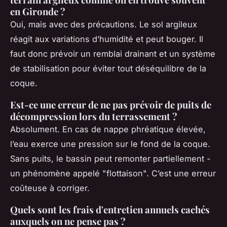
en Gironde ?
Oui, mais avec des précautions. Le sol argileux
réagit aux variations d’humidité et peut bouger. Il
faut donc prévoir un remblai drainant et un système
de stabilisation pour éviter tout déséquilibre de la
coque.
Est-ce une erreur de ne pas prévoir de puits de
décompression lors du terrassement ?
Absolument. En cas de nappe phréatique élevée,
l’eau exerce une pression sur le fond de la coque.
Sans puits, le bassin peut remonter partiellement -
un phénomène appelé "flottaison". C’est une erreur
coûteuse à corriger.
Quels sont les frais d'entretien annuels cachés
auxquels on ne pense pas ?