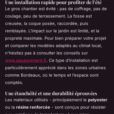
Une installation rapide pour profiter de l’été
Le gros chantier est évité : pas de coffrage, pas de
coulage, peu de terrassement. La fosse est
creusée, la coque posée, raccordée, puis
remblayée. L’impact sur le jardin est limité, et la
propreté maximale. Pour bien préparer votre projet
et comparer les modèles adaptés au climat local,
n'hésitez pas à consulter les conseils sur
www.aquagrement.fr
. Ce type d’installation est
particulièrement apprécié dans les zones urbaines
comme Bordeaux, où le temps et l’espace sont
comptés.
Une étanchéité et une durabilité éprouvées
Les matériaux utilisés - principalement le
polyester
ou la
résine renforcée
- sont conçus pour résister