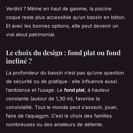
Verdict ? Même en haut de gamme, la piscine
coque reste plus accessible qu’un bassin en béton.
Et avec les bonnes options, elle peut devenir un
vrai atout patrimonial.
Le choix du design : fond plat ou fond
incliné ?
La profondeur du bassin n’est pas qu’une question
de sécurité ou de pratique : elle influence aussi
l’ambiance et l’usage. Le
fond plat
, à hauteur
constante (autour de 1,30 m), favorise la
convivialité. Tout le monde peut s’asseoir, jouer,
faire de l’aquagym. C’est le choix des familles
nombreuses ou des amateurs de détente.